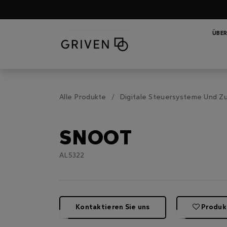
ÜBER
Alle Produkte
Digitale Steuersysteme Und Z
SNOOT
AL5322
Kontaktieren Sie uns
Produk