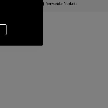
Merkmale
Verwandte Produkte