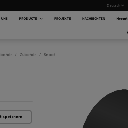
 UNS
PRODUKTE
PROJEKTE
NACHRICHTEN
Herunt
ubehör
Zubehör
Snoot
t speichern