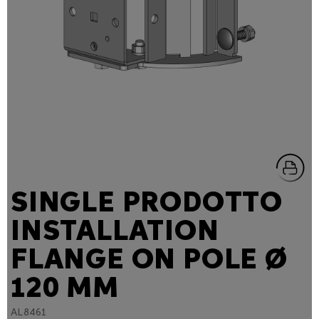
SINGLE PRODOTTO
INSTALLATION
FLANGE ON POLE Ø
120 MM
AL8461