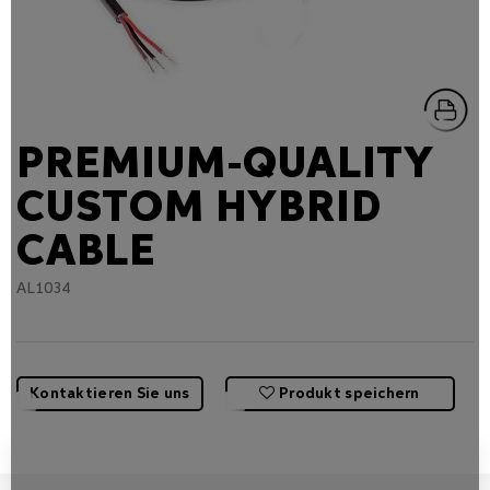
PREMIUM-QUALITY
CUSTOM HYBRID
CABLE
AL1034
Kontaktieren Sie uns
Produkt speichern