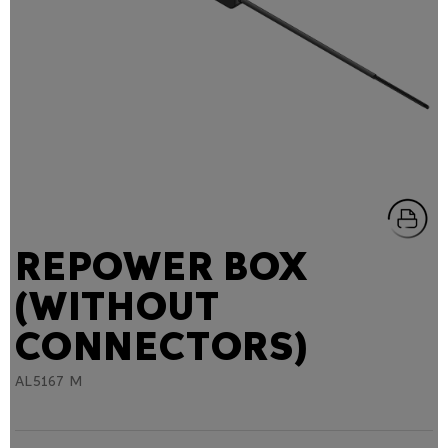
REPOWER BOX
(WITHOUT
CONNECTORS)
AL5167 M