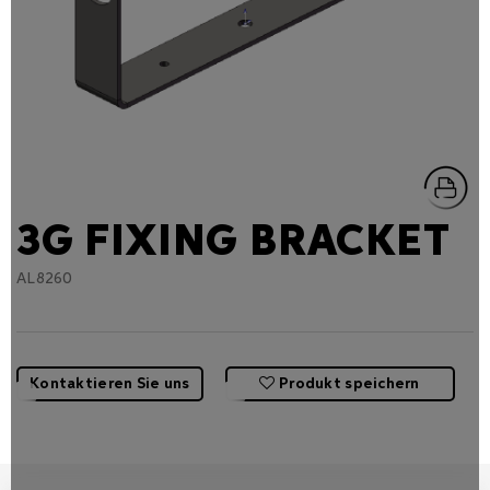
3G FIXING BRACKET
AL8260
Kontaktieren Sie uns
Produkt speichern