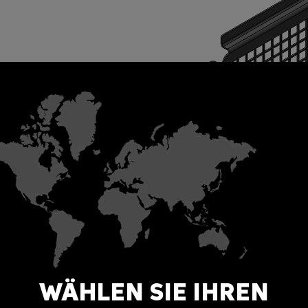
WÄHLEN SIE IHREN