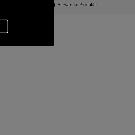
Merkmale
Verwandte Produkte