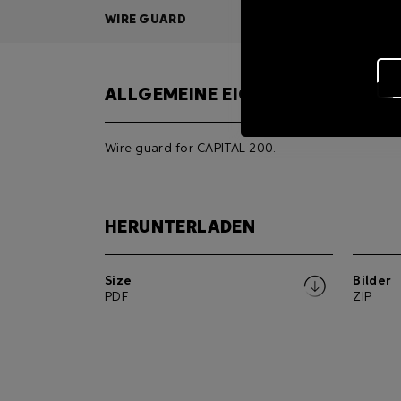
WIRE GUARD
ALLGEMEINE EIGENSCHAFTEN
Wire guard for CAPITAL 200.
HERUNTERLADEN
Size
Bilder
PDF
ZIP