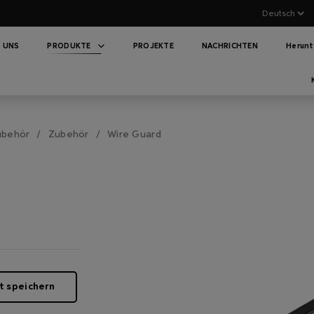
 UNS
PRODUKTE
PROJEKTE
NACHRICHTEN
Herunt
ubehör
Zubehör
Wire Guard
t speichern