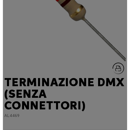
TERMINAZIONE DMX
(SENZA
CONNETTORI)
AL4469