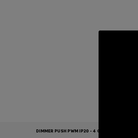
DIMMER PUSH PWM IP20 - 4 CANALI