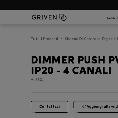
AZIEND
Tutti I Prodotti
Sistemi Di Controllo Digitale
DIMMER PUSH 
IP20 - 4 CANALI
AL8501
Contattaci
Aggiungi alla wis