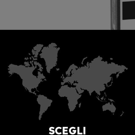
SCEGLI