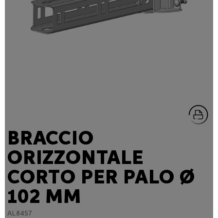
BRACCIO
ORIZZONTALE
CORTO PER PALO Ø
102 MM
AL8457