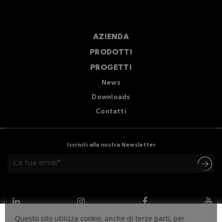
AZIENDA
PRODOTTI
PROGETTI
News
Downloads
Contatti
Iscriviti alla nostra Newsletter
Questo sito utilizza cookie, anche di terze parti, per