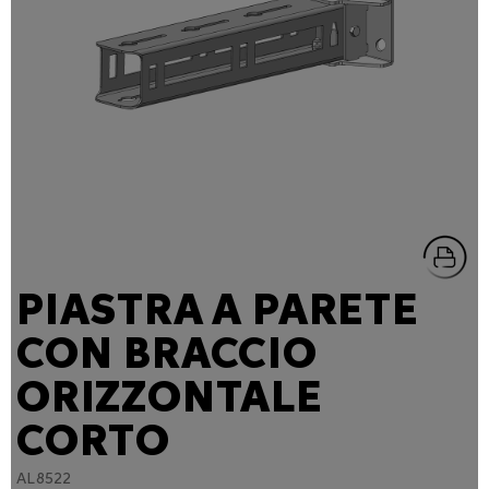
PIASTRA A PARETE
CON BRACCIO
ORIZZONTALE
CORTO
AL8522