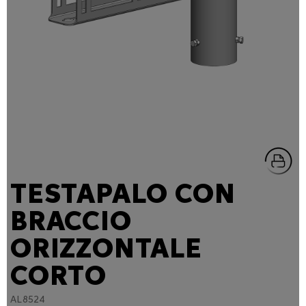
TESTAPALO CON
BRACCIO
ORIZZONTALE
CORTO
AL8524