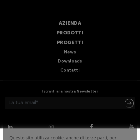
AZIENDA
PRODOTTI
PROGETTI
News
Downloads
Contatti
Iscriviti alla nostra Newsletter
Questo sito utilizza cookie, anche di terze parti, per