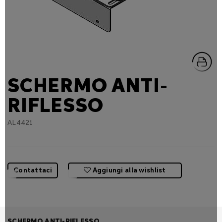
SCHERMO ANTI-
RIFLESSO
AL4421
Contattaci
Aggiungi alla wishlist
SCHERMO ANTI-RIFLESSO