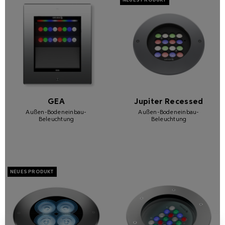
GEA
Jupiter Recessed
Außen-Bodeneinbau-
Außen-Bodeneinbau-
Beleuchtung
Beleuchtung