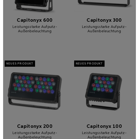
Capitonyx 600
Capitonyx 300
Leistungsstarke Aufputz-
Leistungsstarke Aufputz-
Außenbeleuchtung
Außenbeleuchtung
Capitonyx 200
Capitonyx 100
Leistungsstarke Aufputz-
Leistungsstarke Aufputz-
Außenbeleuchtung
Außenbeleuchtung