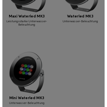
Maxi Waterled MK3
Waterled MK3
Leistungsstarke Unterwasser-
Unterwasser-Beleuchtung
Beleuchtung
Mini Waterled MK3
Unterwasser-Beleuchtung