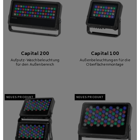
Capital 200
Capital 100
Aufputz-Waschbeleuchtung
Außenbeleuchtungen für die
für den Außenbereich
Oberflächenmontage