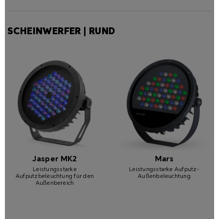
SCHEINWERFER | RUND
Jasper MK2
Mars
Leistungsstarke
Leistungsstarke Aufputz-
Aufputzbeleuchtung für den
Außenbeleuchtung
Außenbereich