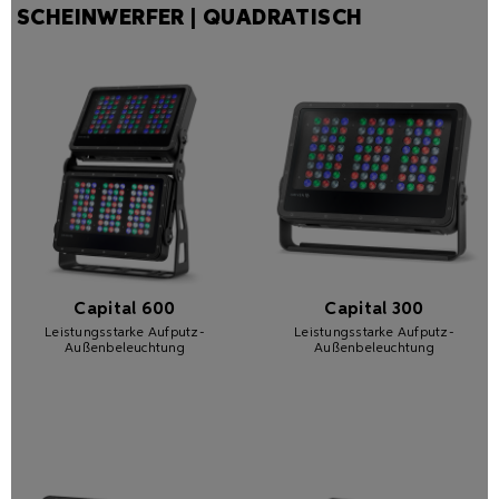
SCHEINWERFER | QUADRATISCH
Capital 600
Capital 300
Leistungsstarke Aufputz-
Leistungsstarke Aufputz-
Außenbeleuchtung
Außenbeleuchtung