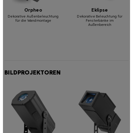
Orpheo
Eklipse
Dekorative Außenbeleuchtung
Dekorative Beleuchtung für
für die Wandmontage
Fensterbänke im
Außenbereich
BILDPROJEKTOREN