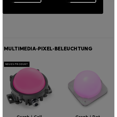
Außen-Bodeneinbau-
Beleuchtung
MULTIMEDIA-PIXEL-BELEUCHTUNG