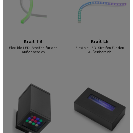
Krait TB
Krait LE
Flexible LED-Streifen für den
Flexible LED-Streifen für den
Außenbereich
Außenbereich