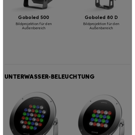
Goboled 500
Goboled 80 D
Bildprojektion für den
Bildprojektion für den
Außenbereich
Außenbereich
UNTERWASSER-BELEUCHTUNG