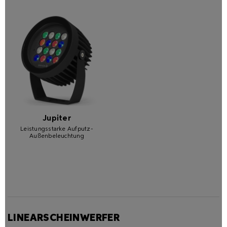
Jupiter
Leistungsstarke Aufputz-
Außenbeleuchtung
LINEARSCHEINWERFER