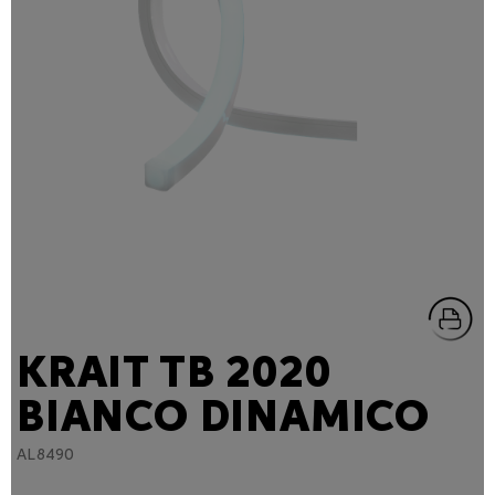
KRAIT TB 2020
BIANCO DINAMICO
AL8490