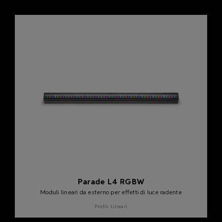
Parade L4 RGBW
Moduli lineari da esterno per effetti di luce radente
Profili Lineari