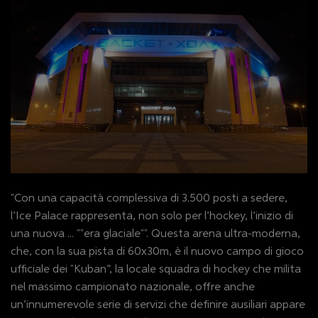
"Con una capacità complessiva di 3.500 posti a sedere,
l’Ice Palace rappresenta, non solo per l’hockey, l’inizio di
una nuova ... ""era glaciale"". Questa arena ultra-moderna,
che, con la sua pista di 60x30m, è il nuovo campo di gioco
ufficiale dei "Kuban”, la locale squadra di hockey che milita
nel massimo campionato nazionale, offre anche
un’innumerevole serie di servizi che definire ausiliari appare