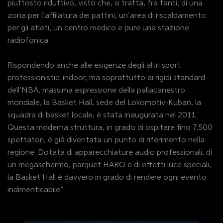
piuttosto riduttivo, visto che, si tratta, fra tanti, di una
zona per l’affilatura dei pattini, un’area di riscaldamento
per gli atleti, un centro medico e pure una stazione
radiofonica.
Rispondendo anche alle esigenze degli altri sport
professionistici indoor, ma soprattutto ai rigidi standard
dell’NBA, massima espressione della pallacanestro
mondiale, la Basket Hall, sede del Lokomotiv-Kuban, la
squadra di basket locale, è stata inaugurata nel 2011.
Questa moderna struttura, in grado di ospitare fino 7.500
spettatori, è già diventata un punto di riferimento nella
regione. Dotata di apparecchiature audio professionali, di
un megaschermo, parquet HARO e di effetti luce speciali,
la Basket Hall è davvero in grado di rendere ogni evento
indimenticabile."