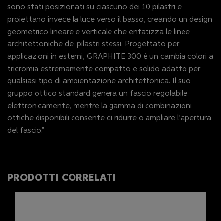
sono stati posizionati su ciascuno dei 10 pilastri e
proiettano invece la luce verso il basso, creando un design
geometrico lineare e verticale che enfatizza le linee
architettoniche dei pilastri stessi. Progettato per
applicazioni in esterni, GRAPHITE 300 è un cambia colori a
tricromia estremamente compatto e solido adatto per
qualsiasi tipo di ambientazione architettonica. Il suo
gruppo ottico standard genera un fascio regolabile
elettronicamente, mentre la gamma di combinazioni
ottiche disponibili consente di ridurre o ampliare l’apertura
del fascio."
PRODOTTI CORRELATI