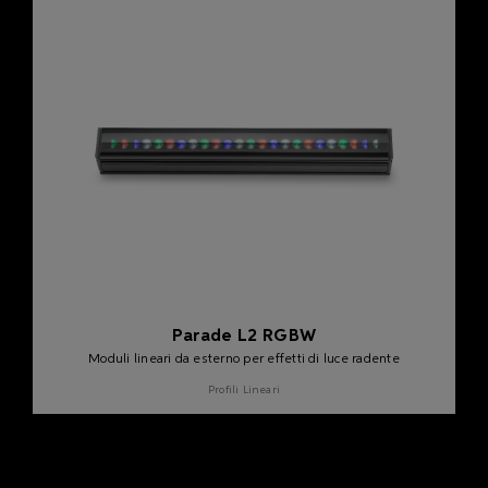
Parade L2 RGBW
Moduli lineari da esterno per effetti di luce radente
Profili Lineari